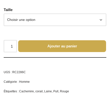
Taille
Ajouter au panier
UGS :
RC2286C
Catégorie :
Homme
Étiquettes :
Cachemire
,
corail
,
Laine
,
Pull
,
Rouge