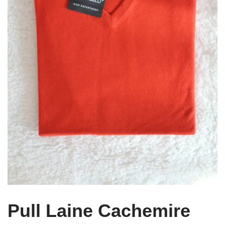
Pull Laine Cachemire