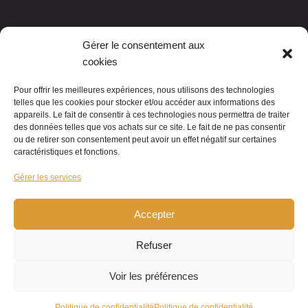
Gérer le consentement aux
cookies
Pour offrir les meilleures expériences, nous utilisons des technologies
telles que les cookies pour stocker et/ou accéder aux informations des
appareils. Le fait de consentir à ces technologies nous permettra de traiter
des données telles que vos achats sur ce site. Le fait de ne pas consentir
ou de retirer son consentement peut avoir un effet négatif sur certaines
caractéristiques et fonctions.
Gérer les services
Accepter
Refuser
Voir les préférences
Politique de confidentialité
Politique de confidentialité