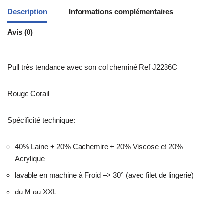
Description
Informations complémentaires
Avis (0)
Pull très tendance avec son col cheminé Ref J2286C
Rouge Corail
Spécificité technique:
40% Laine + 20% Cachemire + 20% Viscose et 20%
Acrylique
lavable en machine à Froid –> 30° (avec filet de lingerie)
du M au XXL