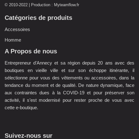
© 2010-2022 | Production :
Myteamflow.fr
Catégories de produits
Accessoires
Homme
A Propos de nous
Entrepreneur d’Annecy et sa région depuis 20 ans avec des
boutiques en vieille ville et sur son échoppe itinérante, il
sélectionne pour vous des vêtements ou accessoires, dans la
tendance du moment et de qualité. De nature dynamique, face
aux contraintes dues à la COVID-19 et pour préserver son
activité, il s’est modernisé pour rester proche de vous avec
cette e-boutique.
Suivez-nous sur