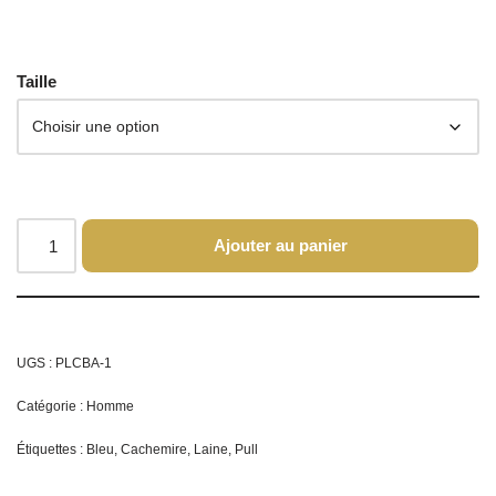
Taille
Ajouter au panier
UGS :
PLCBA-1
Catégorie :
Homme
Étiquettes :
Bleu
,
Cachemire
,
Laine
,
Pull