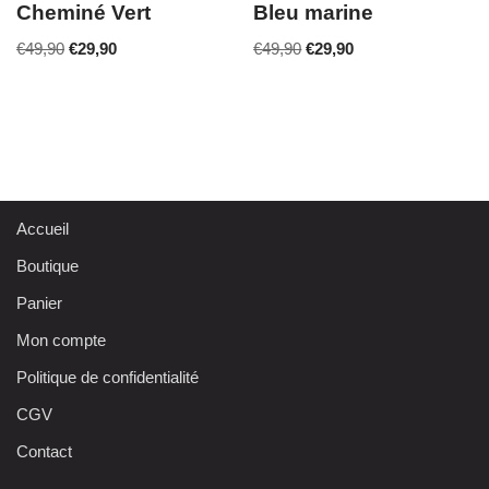
Cheminé Vert
Bleu marine
€
49,90
€
29,90
€
49,90
€
29,90
Accueil
Boutique
Panier
Mon compte
Politique de confidentialité
CGV
Contact