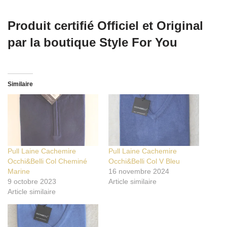
Produit certifié Officiel et Original
par la boutique Style For You
Similaire
Pull Laine Cachemire
Pull Laine Cachemire
Occhi&Belli Col Cheminé
Occhi&Belli Col V Bleu
Marine
16 novembre 2024
9 octobre 2023
Article similaire
Article similaire