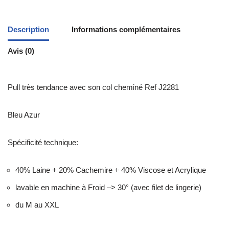
Description
Informations complémentaires
Avis (0)
Pull très tendance avec son col cheminé Ref J2281
Bleu Azur
Spécificité technique:
40% Laine + 20% Cachemire + 40% Viscose et Acrylique
lavable en machine à Froid –> 30° (avec filet de lingerie)
du M au XXL