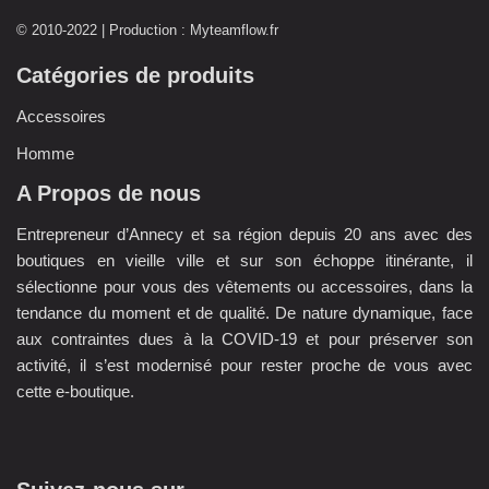
© 2010-2022 | Production :
Myteamflow.fr
Catégories de produits
Accessoires
Homme
A Propos de nous
Entrepreneur d’Annecy et sa région depuis 20 ans avec des
boutiques en vieille ville et sur son échoppe itinérante, il
sélectionne pour vous des vêtements ou accessoires, dans la
tendance du moment et de qualité. De nature dynamique, face
aux contraintes dues à la COVID-19 et pour préserver son
activité, il s’est modernisé pour rester proche de vous avec
cette e-boutique.