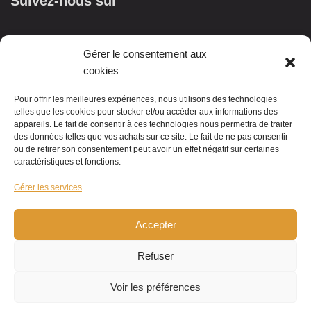
Suivez-nous sur
Gérer le consentement aux
cookies
Pour offrir les meilleures expériences, nous utilisons des technologies
telles que les cookies pour stocker et/ou accéder aux informations des
appareils. Le fait de consentir à ces technologies nous permettra de traiter
des données telles que vos achats sur ce site. Le fait de ne pas consentir
ou de retirer son consentement peut avoir un effet négatif sur certaines
caractéristiques et fonctions.
Gérer les services
Accepter
Refuser
Voir les préférences